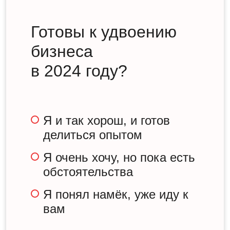
Готовы к удвоению
бизнеса
в 2024 году?
Я и так хорош, и готов
делиться опытом
Я очень хочу, но пока есть
обстоятельства
Я понял намёк, уже иду к
вам