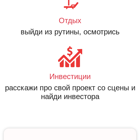
Отдых
выйди из рутины, осмотрись
Инвестиции
расскажи про свой проект со сцены и
найди инвестора