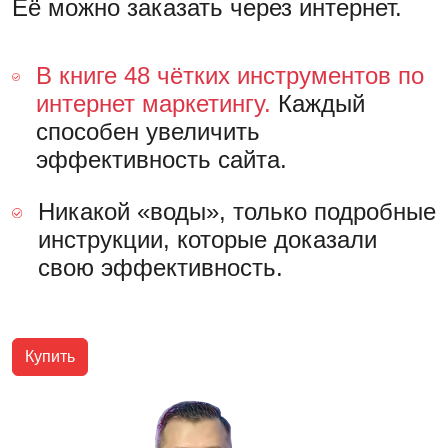
Её можно заказать через интернет.
В книге 48 чётких инструментов по
интернет маркетингу.
Каждый
способен увеличить
эффективность сайта.
Никакой «воды», только подробные
инструкции, которые доказали
свою эффективность.
Купить