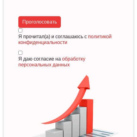
Проголосовать
Я прочитал(а) и соглашаюсь с
политикой
конфиденциальности
Я даю согласие на
обработку
персональных данных