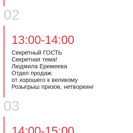
02
13:00-14:00
Секретный ГОСТЬ
Секретная тема!
Людмила Еремеева
Отдел продаж:
от хорошего к великому
Розыгрыш призов, нетворкинг
03
14:00-15:00