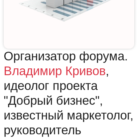
Организатор форума.
Владимир Кривов
,
идеолог проекта
"Добрый бизнес",
известный маркетолог,
руководитель