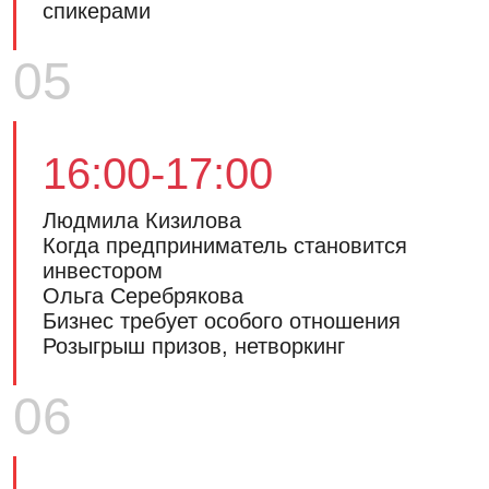
спикерами
05
16:00-17:00
Людмила Кизилова
Когда предприниматель становится
инвестором
Ольга Серебрякова
Бизнес требует особого отношения
Розыгрыш призов, нетворкинг
06