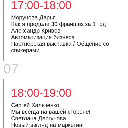
17:00-18:00
Морунова Дарья
Как я продала 30 франшиз за 1 год
Александр Кривов
Автоматизация бизнеса
Партнерская выставка / Общение со
спикерами
07
18:00-19:00
Сергей Хальченко
Мы всегда на вашей стороне!
Светлана Дергунова
Новый взгляд на маркетинг