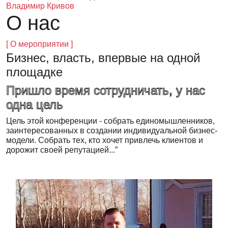
Владимир Кривов
О нас
[ О мероприятии ]
Бизнес, власть, впервые на одной
площадке
Пришло время сотрудничать, у нас
одна цель
Цель этой конференции - собрать единомышленников,
заинтересованных в создании индивидуальной бизнес-
модели. Собрать тех, кто хочет привлечь клиентов и
дорожит своей репутацией...”