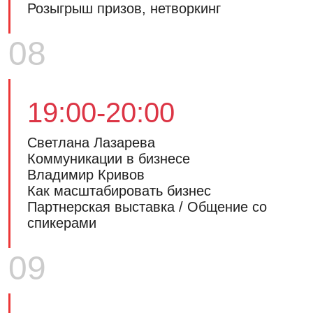
Розыгрыш призов, нетворкинг
08
19:00-20:00
Светлана Лазарева
Коммуникации в бизнесе
Владимир Кривов
Как масштабировать бизнес
Партнерская выставка / Общение со
спикерами
09