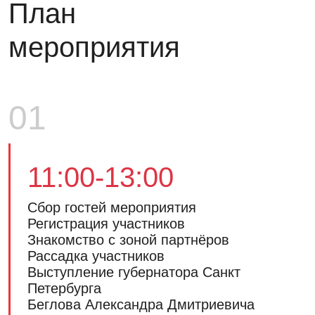
План
мероприятия
01
11:00-13:00
Сбор гостей мероприятия
Регистрация участников
Знакомство с зоной партнёров
Рассадка участников
Выступление губернатора Санкт
Петербурга
Беглова Александра Дмитриевича