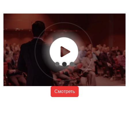
Смотреть