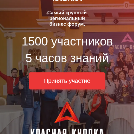
Самый крупный
региональный
бизнес форум.
1500 участников
5 часов знаний
Принять участие