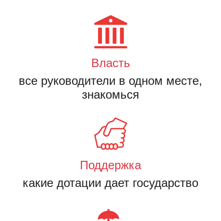
Власть
все руководители в одном месте,
знакомься
Поддержка
какие дотации дает государство