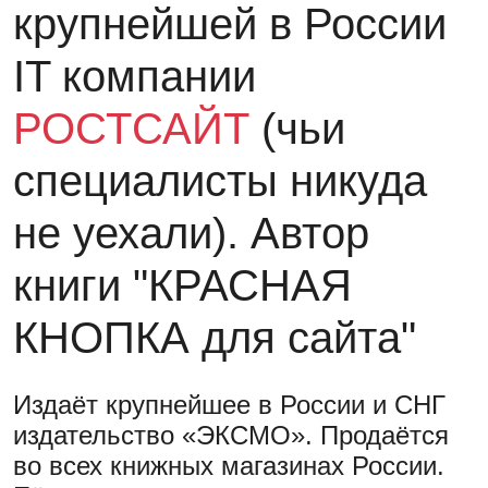
крупнейшей в России
IT компании
РОСТСАЙТ
(чьи
специалисты никуда
не уехали)
. Автор
книги
"КРАСНАЯ
КНОПКА для сайта"
Издаёт крупнейшее в России и СНГ
издательство «ЭКСМО». Продаётся
во всех книжных магазинах России.