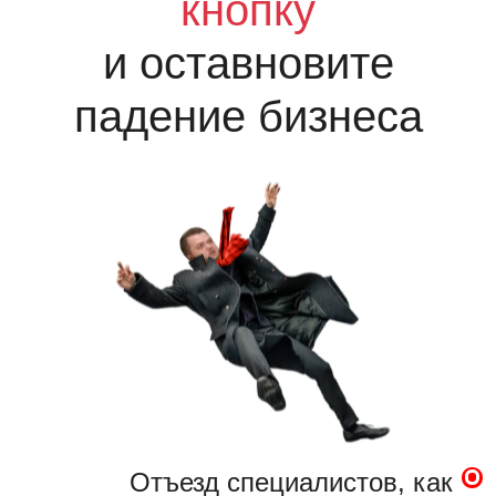
кнопку
и оставновите
падение бизнеса
Отъезд специалистов, как