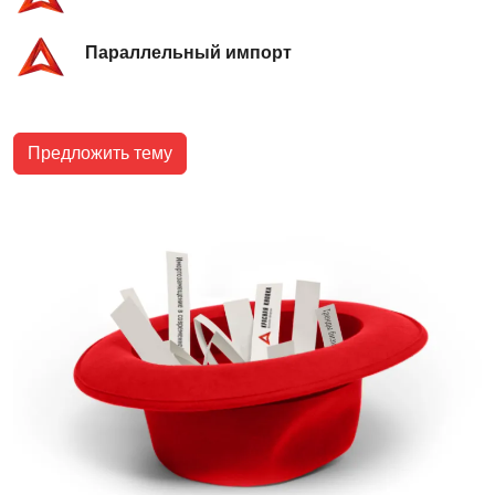
Параллельный импорт
Предложить тему