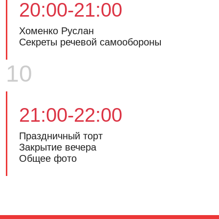
20:00-21:00
Хоменко Руслан
Секреты речевой самообороны
10
21:00-22:00
Праздничный торт
Закрытие вечера
Общее фото