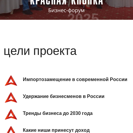
2025
цели проекта
Импортозамещение в современной России
Удержание бизнесменов в России
Тренды бизнеса до 2030 года
Какие ниши принесут доход