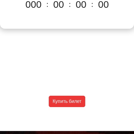
000
00
00
00
:
:
:
Купить билет