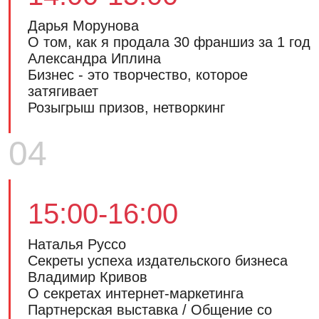
Дарья Морунова
О том, как я продала 30 франшиз за 1 год
Александра Иплина
Бизнес - это творчество, которое
затягивает
Розыгрыш призов, нетворкинг
04
15:00-16:00
Наталья Руссо
Секреты успеха издательского бизнеса
Владимир Кривов
О секретах интернет-маркетинга
Партнерская выставка / Общение со