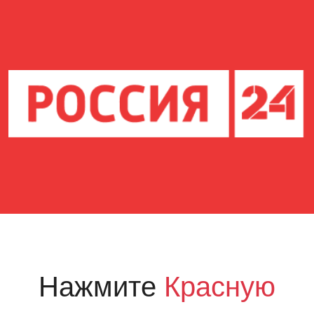
Нажмите
Красную