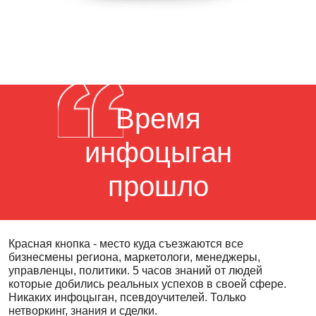
Время
инфоцыган
прошло
Красная кнопка - место куда съезжаются все
бизнесмены региона, маркетологи, менеджеры,
управленцы, политики. 5 часов знаний от людей
которые добились реальных успехов в своей сфере.
Никаких инфоцыган, псевдоучителей. Только
нетворкинг, знания и сделки.