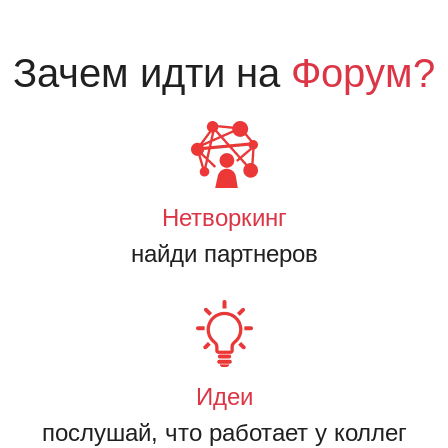
Зачем идти на
Форум?
Нетворкинг
найди партнеров
Идеи
послушай, что работает у коллег