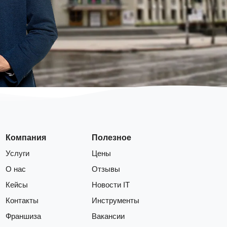
Компания
Полезное
Услуги
Цены
О нас
Отзывы
Кейсы
Новости IT
Контакты
Инструменты
Франшиза
Вакансии