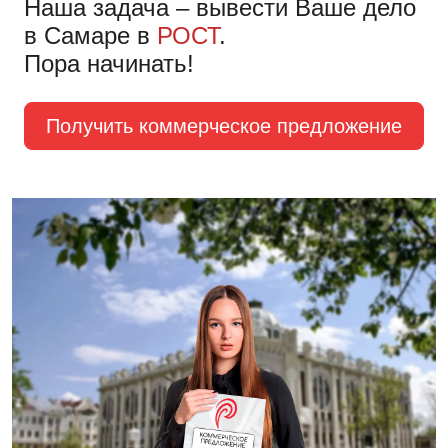
Наша задача – вывести Ваше дело
в Самаре в
РОСТ
.
Пора начинать!
Получить коммерческое предложение