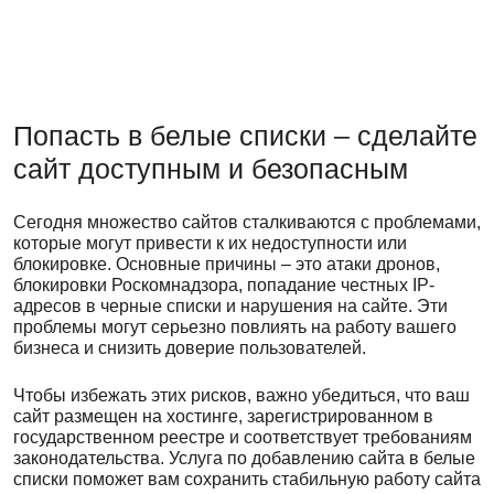
Попасть в белые списки – сделайте
сайт доступным и безопасным
Сегодня множество сайтов сталкиваются с проблемами,
которые могут привести к их недоступности или
блокировке. Основные причины – это атаки дронов,
блокировки Роскомнадзора, попадание честных IP-
адресов в черные списки и нарушения на сайте. Эти
проблемы могут серьезно повлиять на работу вашего
бизнеса и снизить доверие пользователей.
Чтобы избежать этих рисков, важно убедиться, что ваш
сайт размещен на хостинге, зарегистрированном в
государственном реестре и соответствует требованиям
законодательства. Услуга по добавлению сайта в белые
списки поможет вам сохранить стабильную работу сайта