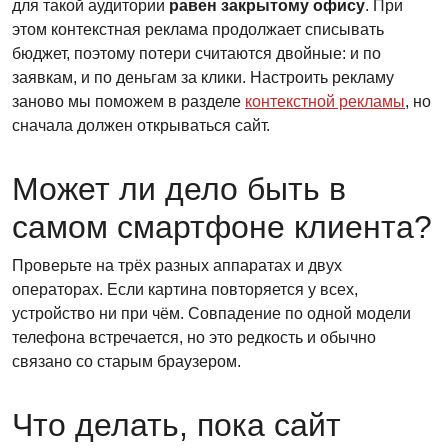
для такой аудитории
равен закрытому офису
. При
этом контекстная реклама продолжает списывать
бюджет, поэтому потери считаются двойные: и по
заявкам, и по деньгам за клики. Настроить рекламу
заново мы поможем в разделе
контекстной рекламы
, но
сначала должен открываться сайт.
Может ли дело быть в
самом смартфоне клиента?
Проверьте на трёх разных аппаратах и двух
операторах. Если картина повторяется у всех,
устройство ни при чём. Совпадение по одной модели
телефона встречается, но это редкость и обычно
связано со старым браузером.
Что делать, пока сайт