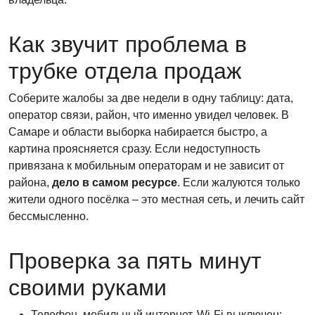
Как звучит проблема в
трубке отдела продаж
Соберите жалобы за две недели в одну таблицу: дата,
оператор связи, район, что именно увидел человек. В
Самаре и области выборка набирается быстро, а
картина проясняется сразу. Если недоступность
привязана к мобильным операторам и не зависит от
района,
дело в самом ресурсе
. Если жалуются только
жители одного посёлка – это местная сеть, и лечить сайт
бессмысленно.
Проверка за пять минут
своими руками
Телефон, мобильный интернет, Wi-Fi выключен: