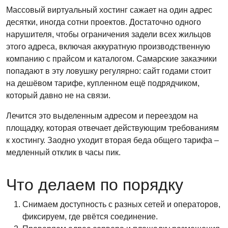
Массовый виртуальный хостинг сажает на один адрес
десятки, иногда сотни проектов. Достаточно одного
нарушителя, чтобы ограничения задели всех жильцов
этого адреса, включая аккуратную производственную
компанию с прайсом и каталогом. Самарские заказчики
попадают в эту ловушку регулярно: сайт годами стоит
на дешёвом тарифе, купленном ещё подрядчиком,
который давно не на связи.
Лечится это выделенным адресом и переездом на
площадку, которая отвечает действующим требованиям
к хостингу. Заодно уходит вторая беда общего тарифа –
медленный отклик в часы пик.
Что делаем по порядку
Снимаем доступность с разных сетей и операторов,
фиксируем, где рвётся соединение.