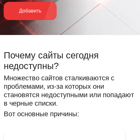
Добавить
Почему
сайты
сегодня
недоступны?
Множество сайтов сталкиваются с
проблемами, из-за которых они
становятся недоступными или попадают
в черные списки.
Вот основные причины: