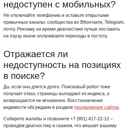
недоступен с мобильных?
Не отключайте телефонию и оставьте открытыми
привычные каналы: сообщества во ВКонтакте, Telegram,
почту. Рекламу на время диагностики лучше поставить
на паузу, иначе оплачиваете переходы в пустоту.
Отражается ли
недоступность на позициях
в поиске?
Да, если она длится долго. Поисковый робот тоже
получает отказ, страницы выпадают из индекса, а
возвращаются не мгновенно. Восстановление
видимости обсуждаем в разделе
продвижения сайтов
.
Соберите жалобы и позвоните +7 (901) 417-22-12 –
проведём диагностику и скажем, что мешает вашему