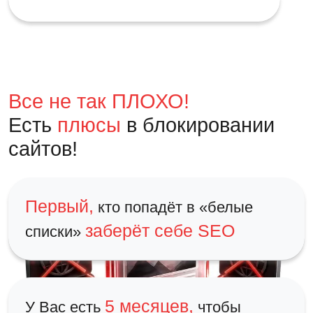
Все не так ПЛОХО!
Есть
плюсы
в блокировании
сайтов!
Первый,
кто попадёт в «белые
заберёт себе SEO
списки»
5 месяцев,
У Вас есть
чтобы