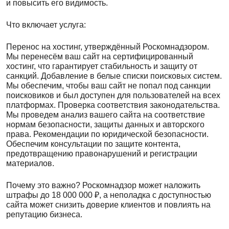
и повысить его видимость.
Что включает услуга:
Перенос на хостинг, утверждённый Роскомнадзором.
Мы перенесём ваш сайт на сертифицированный
хостинг, что гарантирует стабильность и защиту от
санкций. Добавление в белые списки поисковых систем.
Мы обеспечим, чтобы ваш сайт не попал под санкции
поисковиков и был доступен для пользователей на всех
платформах. Проверка соответствия законодательства.
Мы проведем анализ вашего сайта на соответствие
нормам безопасности, защиты данных и авторского
права. Рекомендации по юридической безопасности.
Обеспечим консультации по защите контента,
предотвращению правонарушений и регистрации
материалов.
Почему это важно? Роскомнадзор может наложить
штрафы до 18 000 000 ₽, а неполадка с доступностью
сайта может снизить доверие клиентов и повлиять на
репутацию бизнеса.