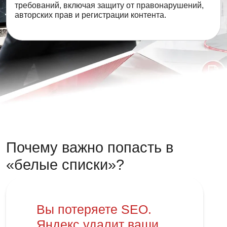
требований, включая защиту от правонарушений,
авторских прав и регистрации контента.
Почему важно попасть в
«белые списки»?
Вы потеряете SEO.
Яндекс удалит ваши