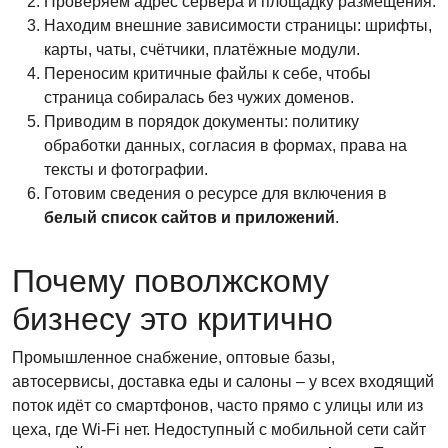
Проверяем адрес сервера и площадку размещения.
Находим внешние зависимости страницы: шрифты,
карты, чаты, счётчики, платёжные модули.
Переносим критичные файлы к себе, чтобы
страница собиралась без чужих доменов.
Приводим в порядок документы: политику
обработки данных, согласия в формах, права на
тексты и фотографии.
Готовим сведения о ресурсе для включения в
белый список сайтов и приложений
.
Почему поволжскому
бизнесу это критично
Промышленное снабжение, оптовые базы,
автосервисы, доставка еды и салоны – у всех входящий
поток идёт со смартфонов, часто прямо с улицы или из
цеха, где Wi-Fi нет. Недоступный с мобильной сети сайт