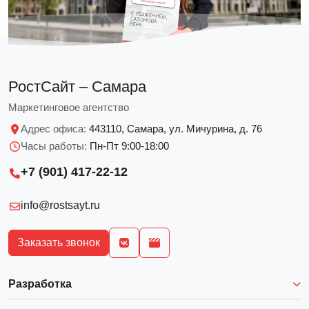
РостСайт – Самара
Маркетинговое агентство
Адрес офиса:
443110, Самара, ул. Мичурина, д. 76
Часы работы:
Пн-Пт 9:00-18:00
+7 (901) 417-22-12
info@rostsayt.ru
Заказать звонок
Разработка