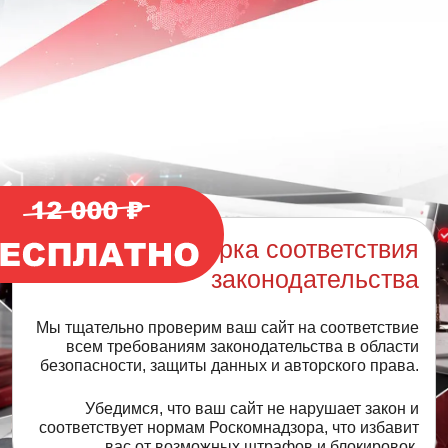
Проверка соответствия
законодательства
Мы тщательно проверим ваш сайт на соответствие
всем требованиям законодательства в области
безопасности, защиты данных и авторского права.
Убедимся, что ваш сайт не нарушает закон и
соответствует нормам Роскомнадзора, что избавит
вас от возможных штрафов и блокировок.