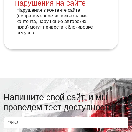
Нарушения на сайте
Нарушения в контенте сайта
(неправомерное использование
контента, нарушение авторских
прав) могут привести к блокировке
ресурса
Напишите свой сайт, и мы
проведем тест доступности!