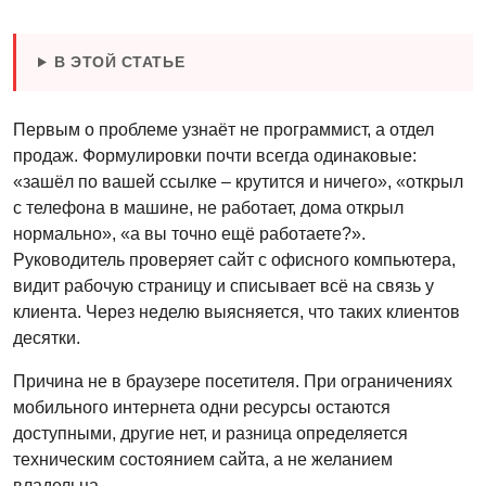
В ЭТОЙ СТАТЬЕ
Первым о проблеме узнаёт не программист, а отдел
продаж. Формулировки почти всегда одинаковые:
«зашёл по вашей ссылке – крутится и ничего», «открыл
с телефона в машине, не работает, дома открыл
нормально», «а вы точно ещё работаете?».
Руководитель проверяет сайт с офисного компьютера,
видит рабочую страницу и списывает всё на связь у
клиента. Через неделю выясняется, что таких клиентов
десятки.
Причина не в браузере посетителя. При ограничениях
мобильного интернета одни ресурсы остаются
доступными, другие нет, и разница определяется
техническим состоянием сайта, а не желанием
владельца.