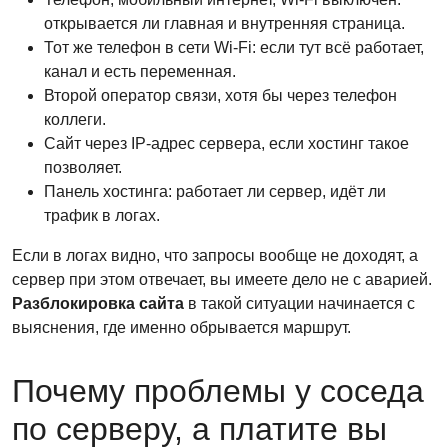
открывается ли главная и внутренняя страница.
Тот же телефон в сети Wi-Fi: если тут всё работает,
канал и есть переменная.
Второй оператор связи, хотя бы через телефон
коллеги.
Сайт через IP-адрес сервера, если хостинг такое
позволяет.
Панель хостинга: работает ли сервер, идёт ли
трафик в логах.
Если в логах видно, что запросы вообще не доходят, а
сервер при этом отвечает, вы имеете дело не с аварией.
Разблокировка сайта
в такой ситуации начинается с
выяснения, где именно обрывается маршрут.
Почему проблемы у соседа
по серверу, а платите вы