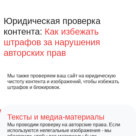
Юридическая проверка
контента:
Как избежать
штрафов за нарушения
авторских прав
Мы также проверяем ваш сайт на юридическую
чистоту контента и изображений, чтобы избежать
штрафов и блокировок.
Тексты и медиа-материалы
Мы проводим проверку на авторские права. Если
используются нелегальные изображения - мы