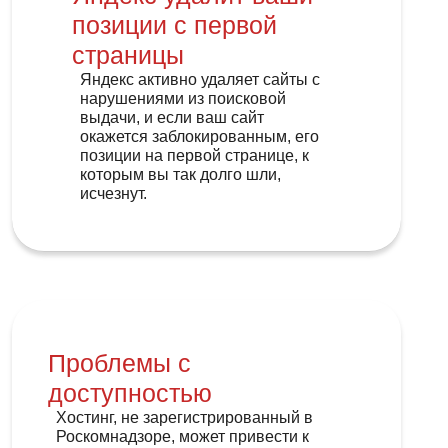
позиции с первой
страницы
Яндекс активно удаляет сайты с
нарушениями из поисковой
выдачи, и если ваш сайт
окажется заблокированным, его
позиции на первой странице, к
которым вы так долго шли,
исчезнут.
Проблемы с
доступностью
Хостинг, не зарегистрированный в
Роскомнадзоре, может привести к