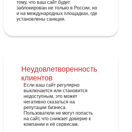
тому, что ваш сайт будет
заблокирован не только в России, но
и на международных площадках, где
установлены санкции.
Неудовлетворенность
клиентов
Если ваш сайт регулярно
выключается или становится
недоступным, это может
негативно сказаться на
репутации бизнеса.
Пользователи не могут попасть
на сайт, что снижает доверие к
компании и её сервисам.