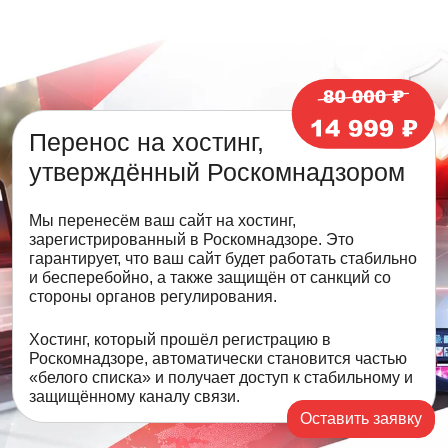
Перенос на хостинг,
утверждённый Роскомнадзором
Мы перенесём ваш сайт на хостинг,
зарегистрированный в Роскомнадзоре. Это
гарантирует, что ваш сайт будет работать стабильно
и бесперебойно, а также защищён от санкций со
стороны органов регулирования.
Хостинг, который прошёл регистрацию в
Роскомнадзоре, автоматически становится частью
«белого списка» и получает доступ к стабильному и
защищённому каналу связи.
Оставить заявку