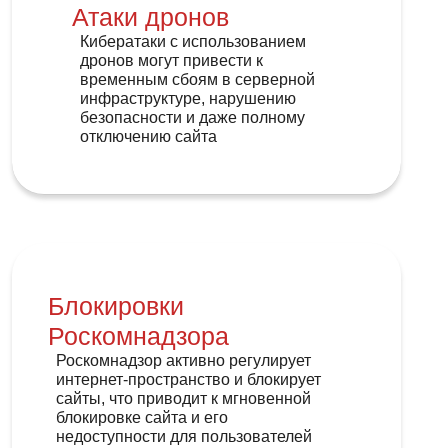
Атаки дронов
Кибератаки с использованием
дронов могут привести к
временным сбоям в серверной
инфраструктуре, нарушению
безопасности и даже полному
отключению сайта
Блокировки
Роскомнадзора
Роскомнадзор активно регулирует
интернет-пространство и блокирует
сайты, что приводит к мгновенной
блокировке сайта и его
недоступности для пользователей