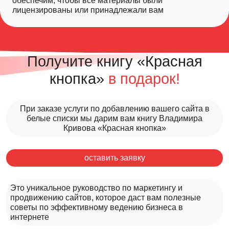
обеспечим, чтобы все материалы были
лицензированы или принадлежали вам
Получите книгу «Красная
кнопка»
в подарок!
При заказе услуги по добавлению вашего сайта в
белые списки мы дарим вам книгу Владимира
Кривова «Красная кнопка»
оставить заявку
Это уникальное руководство по маркетингу и
продвижению сайтов, которое даст вам полезные
советы по эффективному ведению бизнеса в
интернете