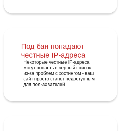
Под бан попадают
честные IP-адреса
Некоторые честные IP-адреса
могут попасть в черный список
из-за проблем с хостингом - ваш
сайт просто станет недоступным
для пользователей