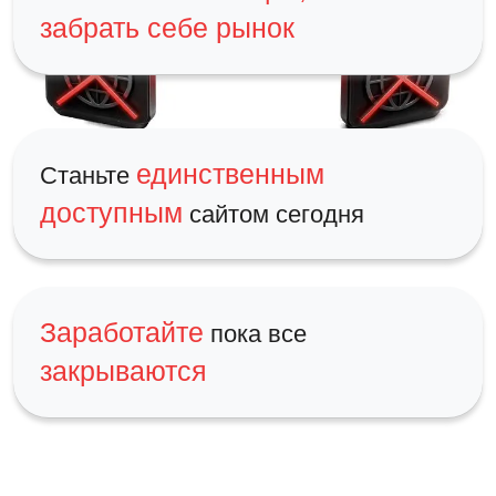
забрать себе рынок
единственным
Станьте
доступным
сайтом сегодня
Заработайте
пока все
закрываются