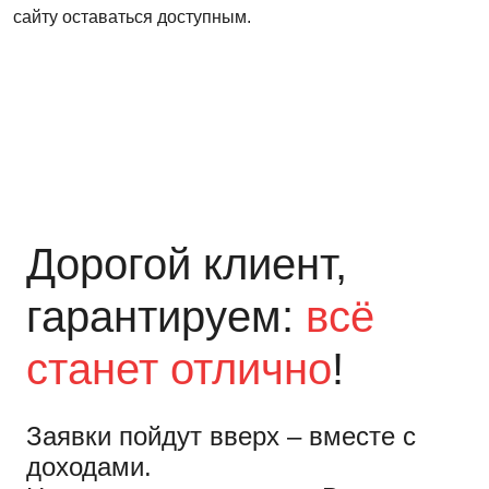
сайту оставаться доступным.
Дорогой клиент,
гарантируем:
всё
станет отлично
!
Заявки пойдут вверх – вместе с
доходами.