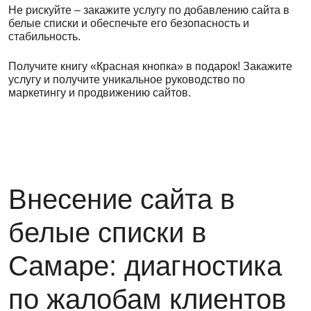
Не рискуйте – закажите услугу по добавлению сайта в
белые списки и обеспечьте его безопасность и
стабильность.
Получите книгу «Красная кнопка» в подарок! Закажите
услугу и получите уникальное руководство по
маркетингу и продвижению сайтов.
Внесение сайта в
белые списки в
Самаре: диагностика
по жалобам клиентов