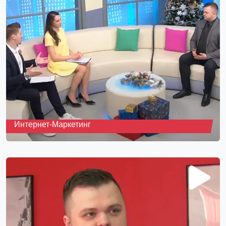
Интернет-Маркетинг