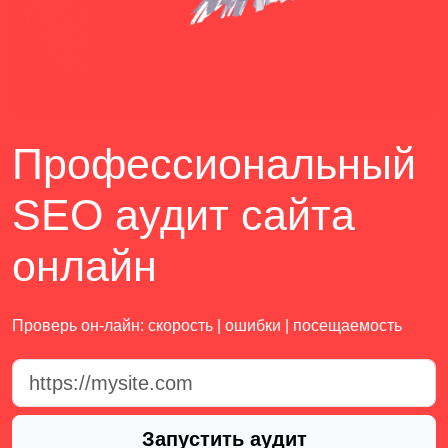
Профессиональный
SEO аудит сайта
онлайн
Проверь он-лайн: скорость | ошибки | посещаемость
Запустить аудит