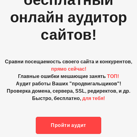
онлайн аудитор
сайтов!
Сравни посещаемость своего сайта и конкурентов,
прямо сейчас!
Главные ошибки мешающие занять
ТОП!
Аудит работы Ваших "продвигальщиков"!
Проверка домена, сервера, SSL, редиректов, и др.
Быстро, бесплатно,
для тебя!
Пройти аудит