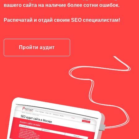
вашего сайта на наличие более сотни ошибок.
Распечатай и отдай своим SEO специалистам!
Пройти аудит