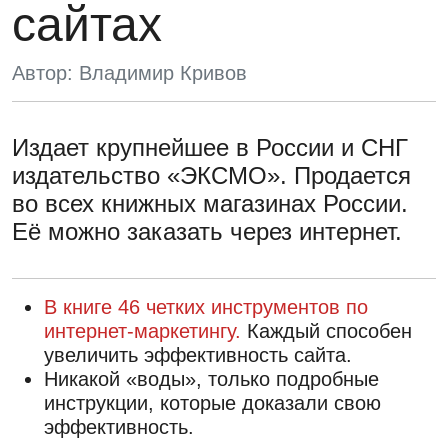
сайтах
Автор: Владимир Кривов
Издает крупнейшее в России и СНГ
издательство «ЭКСМО». Продается
во всех книжных магазинах России.
Её можно заказать через интернет.
В книге 46 четких инструментов по
интернет-маркетингу.
Каждый способен
увеличить эффективность сайта.
Никакой «воды», только подробные
инструкции, которые доказали свою
эффективность.