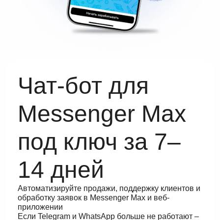
Чат-бот для
Messenger Max
под ключ за 7–
14 дней
Автоматизируйте продажи, поддержку клиентов и
обработку заявок в Messenger Max и веб-
приложении
Если Telegram и WhatsApp больше не работают –