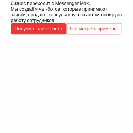
бизнес переходит в Messenger Max.
Мы создаём чат-ботов, которые принимают
заявки, продают, консультируют и автоматизируют
работу сотрудников
Получить расчет бота
Посмотреть примеры