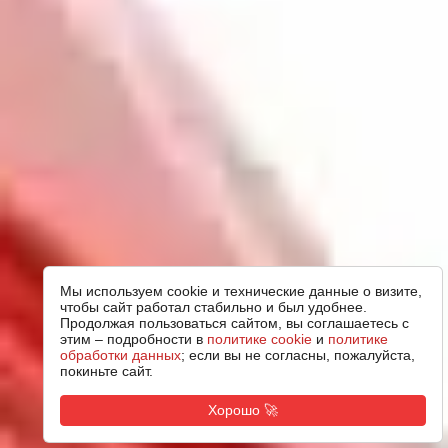
Мы используем cookie и технические данные о визите,
чтобы сайт работал стабильно и был удобнее.
Продолжая пользоваться сайтом, вы соглашаетесь с
этим – подробности в
политике cookie
и
политике
обработки данных
; если вы не согласны, пожалуйста,
покиньте сайт.
Хорошо 🚀