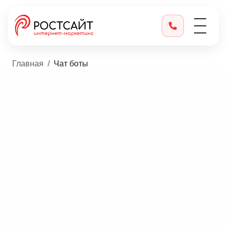
Главная
Чат боты