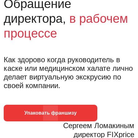
Обращение
директора,
в рабочем
процессе
Как здорово когда руководитель в
каске или медицинском халате лично
делает виртуальную экскрусию по
своей компании.
Упаковать франшизу
Сергеем Ломакиным
директор FIXprice