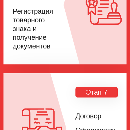
Регистрация
товарного
знака и
получение
документов
Этап 7
Договор