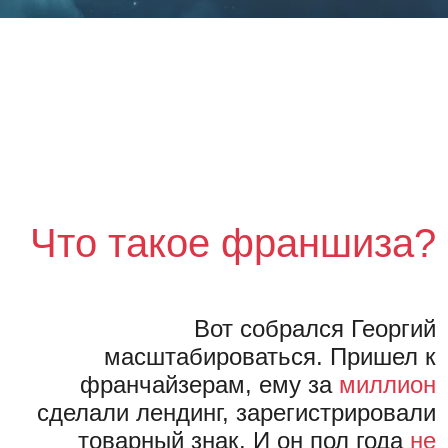
Что такое франшиза?
Вот собрался Георгий
масштабироваться. Пришел к
франчайзерам, ему за
миллион
сделали лендинг, зарегистрировали
товарный знак. И он пол года
не