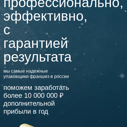
профессионально,
эффективно,
с
гарантией
результата
мы самые надежные
упаковщики франшиз в россии
поможем заработать
более 10 000 000 ₽
дополнительной
прибыли в год