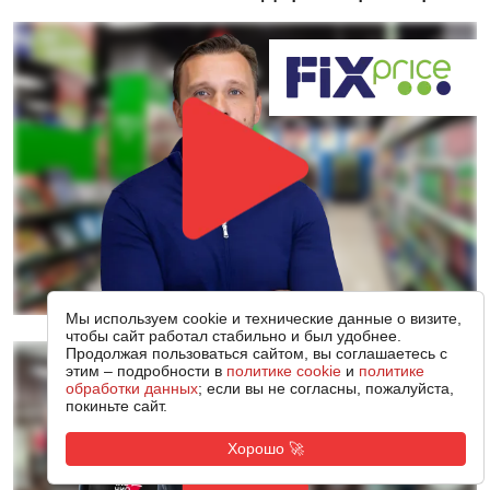
Мы используем cookie и технические данные о визите,
чтобы сайт работал стабильно и был удобнее.
Продолжая пользоваться сайтом, вы соглашаетесь с
этим – подробности в
политике cookie
и
политике
обработки данных
; если вы не согласны, пожалуйста,
покиньте сайт.
Хорошо 🚀