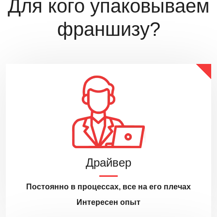
Для кого упаковываем
франшизу?
Драйвер
Постоянно в процессах, все на его плечах
Интересен опыт