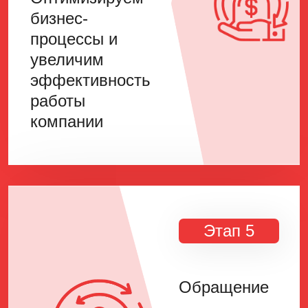
бизнес-
процессы и
увеличим
эффективность
работы
компании
Этап 5
Обращение