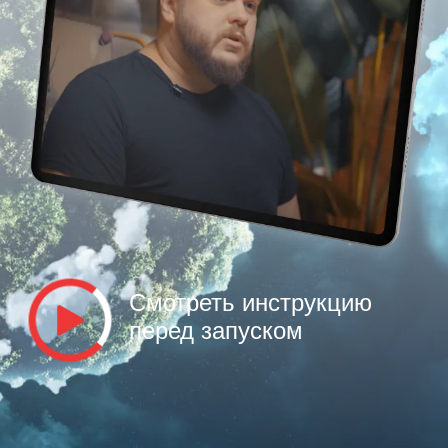
Смотреть инструкцию
перед запуском