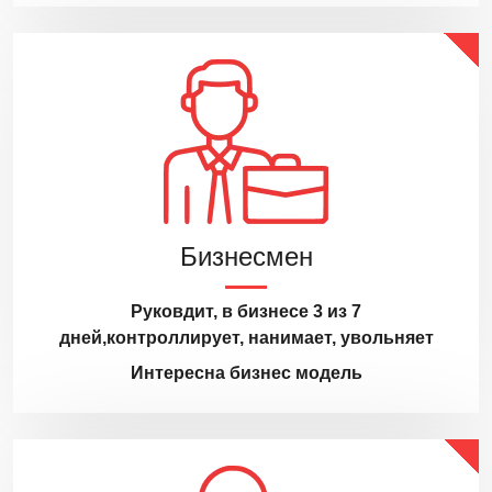
Бизнесмен
Руковдит, в бизнесе 3 из 7
дней,контроллирует, нанимает, увольняет
Интересна бизнес модель