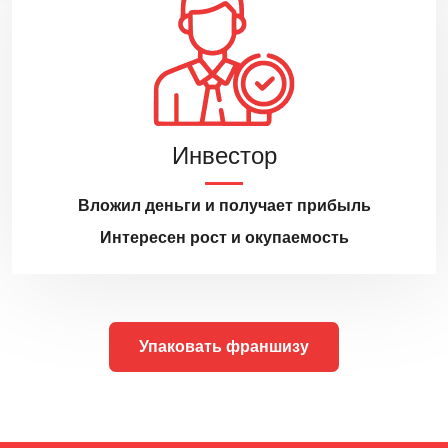
Инвестор
Вложил деньги и получает прибыль
Интересен рост и окупаемость
Упаковать франшизу