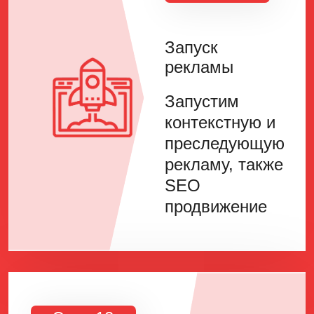
Запуск
рекламы
Запустим
контекстную и
преследующую
рекламу, также
SEO
продвижение