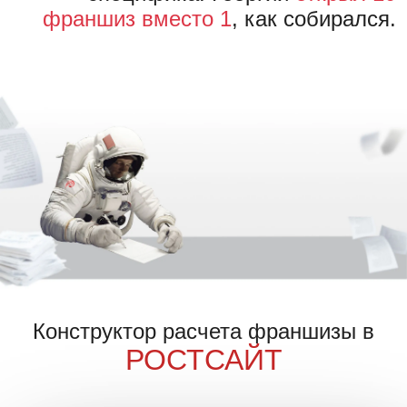
франшиз вместо 1
, как собирался.
Конструктор расчета франшизы в
РОСТСАЙТ