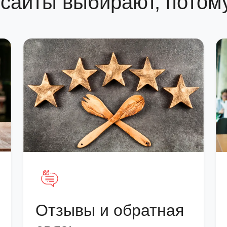
сайты выбирают, потому 
Отзывы и обратная