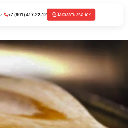
Заказать звонок
+7 (901) 417-22-12