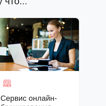
что...
Сервис онлайн-