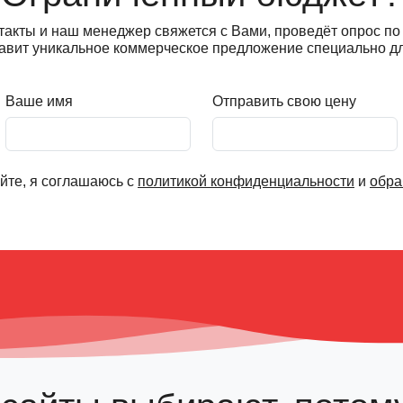
такты и наш менеджер свяжется с Вами, проведёт опрос п
тавит уникальное коммерческое предложение специально дл
Ваше имя
Отправить свою цену
йте, я соглашаюсь с
политикой конфиденциальности
и
обра