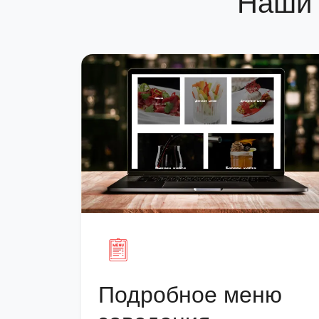
Наши 
Подробное меню