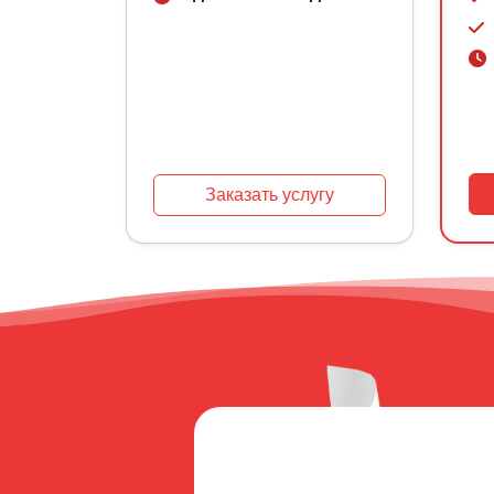
Заказать услугу