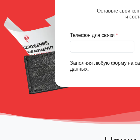
Оставьте свои кон
и сос
Телефон для связи
*
Заполняя любую форму на са
данных
.