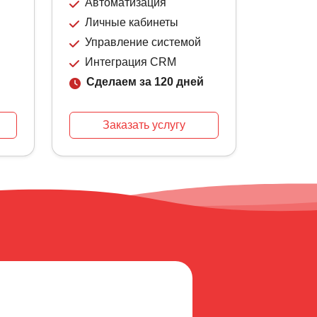
Автоматизация
Личные кабинеты
Управление системой
Интеграция CRM
Сделаем за 120 дней
Заказать услугу